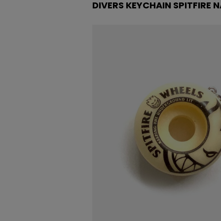
DIVERS KEYCHAIN SPITFIRE 