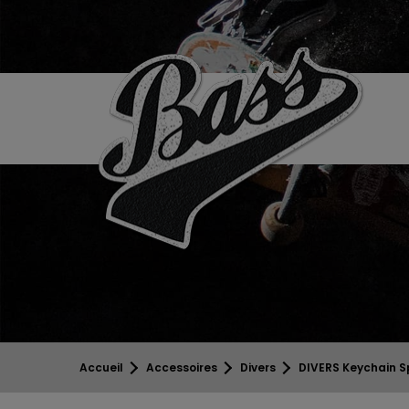
Accueil
Accessoires
Divers
DIVERS Keychain Sp