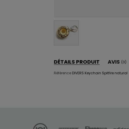
DÉTAILS PRODUIT
AVIS
(0)
Référence
DIVERS Keychain Spitfire natural