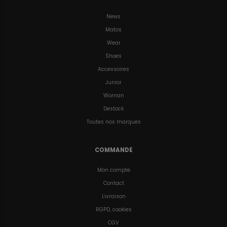
News
Matos
Wear
Shoes
Accessoires
Junior
Woman
Destock
Toutes nos marques
COMMANDE
Mon compte
Contact
Livraison
RGPD, cookies
CGV