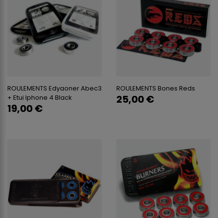
ROULEMENTS Edyaoner Abec3
ROULEMENTS Bones Reds
25,00 €
+ Etui Iphone 4 Black
19,00 €