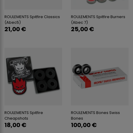
ROULEMENTS Spitfire Classics
ROULEMENTS Spitfire Burners
(abec5)
(abec 7)
21,00 €
25,00 €
ROULEMENTS Spitfire
ROULEMENTS Bones Swiss
Cheapshots
Bones
18,00 €
100,00 €