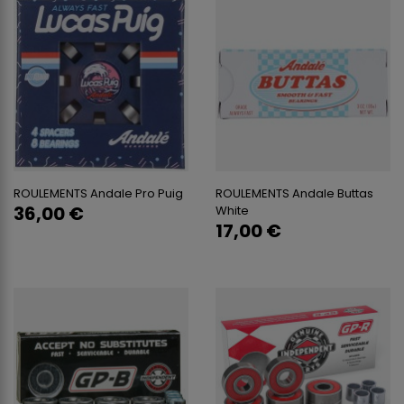
ROULEMENTS Andale Pro Puig
ROULEMENTS Andale Buttas
36,00 €
White
17,00 €