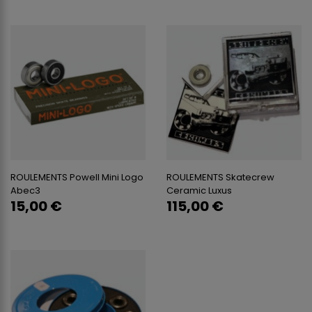
ROULEMENTS Powell Mini Logo
ROULEMENTS Skatecrew
Abec3
Ceramic Luxus
15,00 €
115,00 €