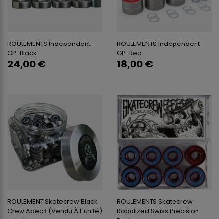
ROULEMENTS Independent
ROULEMENTS Independent
GP-Black
GP-Red
24,00 €
18,00 €
ROULEMENT Skatecrew Black
ROULEMENTS Skatecrew
Crew Abec3 (vendu À L'unité)
Robolized Swiss Precision