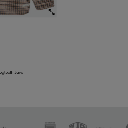
Dogtooth Java