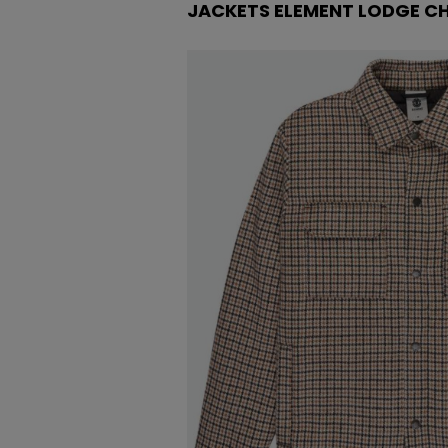
JACKETS ELEMENT LODGE 