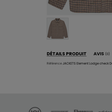
DÉTAILS PRODUIT
AVIS
(0)
Référence
JACKETS Element Lodge check 